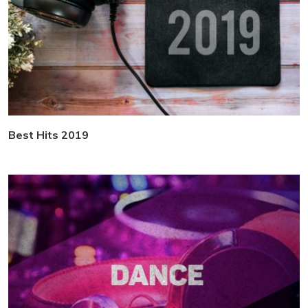
Best Hits 2019