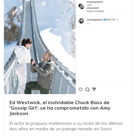
Ed Westwick, el inolvidable Chuck Bass de
'Gossip Girl', se ha comprometido con Amy
Jackson
El actor le propuso matrimonio a su novia de los últimos
dos años en medio de un paisaje nevado en Suiza