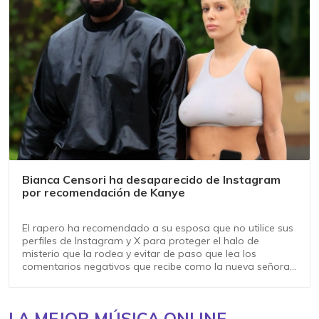
Bianca Censori ha desaparecido de Instagram
por recomendación de Kanye
El rapero ha recomendado a su esposa que no utilice sus
perfiles de Instagram y X para proteger el halo de
misterio que la rodea y evitar de paso que lea los
comentarios negativos que recibe como la nueva señora
West
LA MEJOR MÚSICA ONLINE