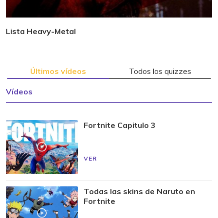
Lista Heavy-Metal
Últimos vídeos
Todos los quizzes
Vídeos
Fortnite Capitulo 3
VER
Todas las skins de Naruto en
Fortnite