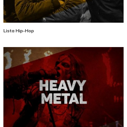
Lista Hip-Hop