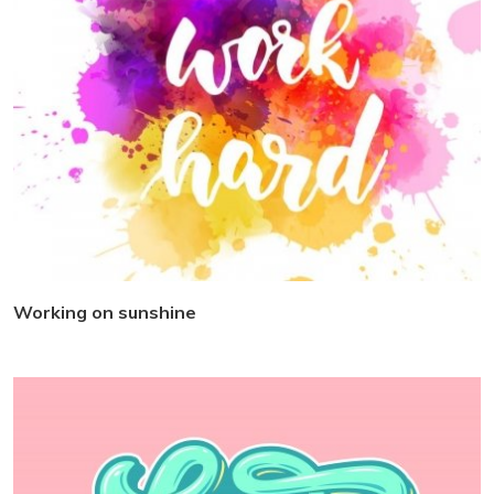
Working on sunshine