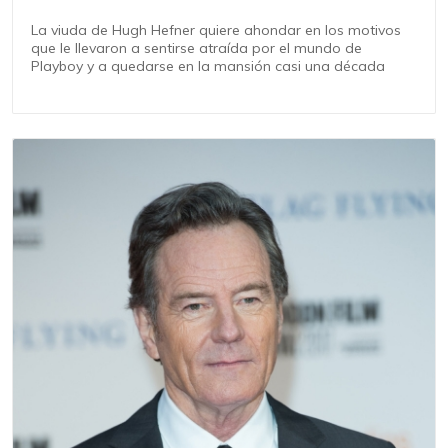
La viuda de Hugh Hefner quiere ahondar en los motivos
que le llevaron a sentirse atraída por el mundo de
Playboy y a quedarse en la mansión casi una década