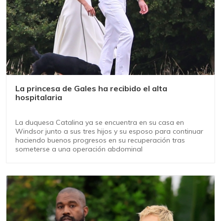
La princesa de Gales ha recibido el alta
hospitalaria
La duquesa Catalina ya se encuentra en su casa en
Windsor junto a sus tres hijos y su esposo para continuar
haciendo buenos progresos en su recuperación tras
someterse a una operación abdominal