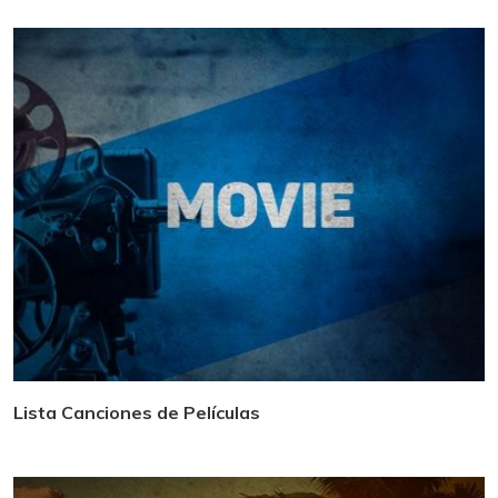
Lista Canciones de Películas