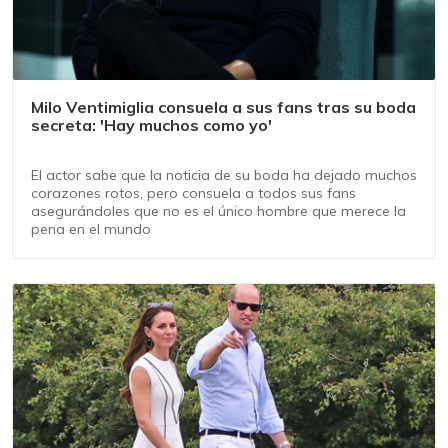
Milo Ventimiglia consuela a sus fans tras su boda
secreta: 'Hay muchos como yo'
El actor sabe que la noticia de su boda ha dejado muchos
corazones rotos, pero consuela a todos sus fans
asegurándoles que no es el único hombre que merece la
pena en el mundo