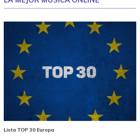
Lista TOP 30 Europa