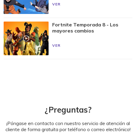
VER
Fortnite Temporada 8 - Los
mayores cambios
VER
¿Preguntas?
¡Póngase en contacto con nuestro servicio de atención al
cliente de forma gratuita por teléfono o correo electrónico!