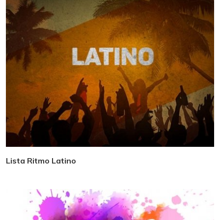
Lista Ritmo Latino