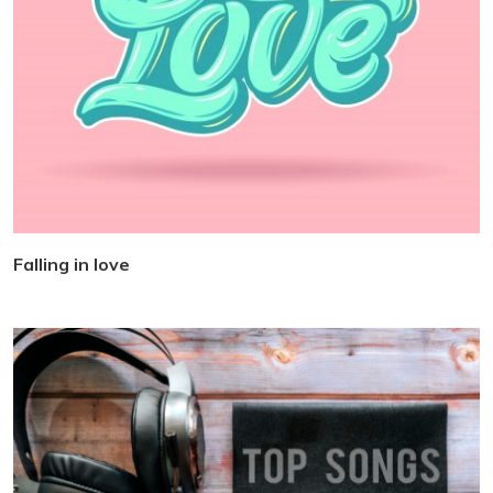
Falling in love