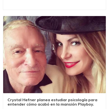
Crystal Hefner planea estudiar psicología para
entender cómo acabó en la mansión Playboy.