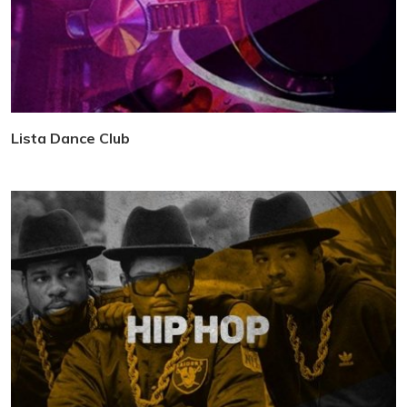
Lista Dance Club