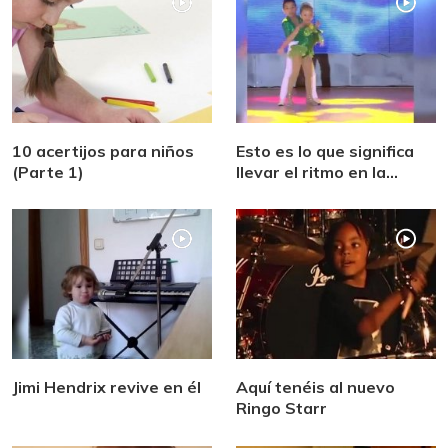
10 acertijos para niños
Esto es lo que significa
(Parte 1)
llevar el ritmo en la
sangre
Jimi Hendrix revive en él
Aquí tenéis al nuevo
Ringo Starr