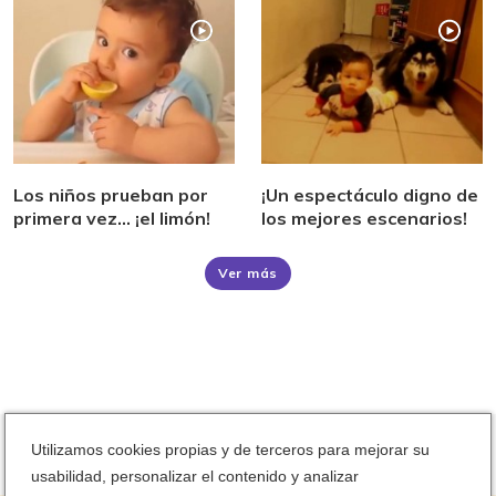
Los niños prueban por
¡Un espectáculo digno de
primera vez... ¡el limón!
los mejores escenarios!
Ver más
Utilizamos cookies propias y de terceros para mejorar su
usabilidad, personalizar el contenido y analizar