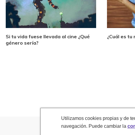
Si tu vida fuese llevada al cine ¿Qué
¿Cuál es tu 
género sería?
Utilizamos cookies propias y de te
navegación. Puede cambiar la
con