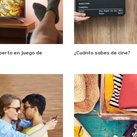
perto en Juego de
¿Cuánto sabes de cine?