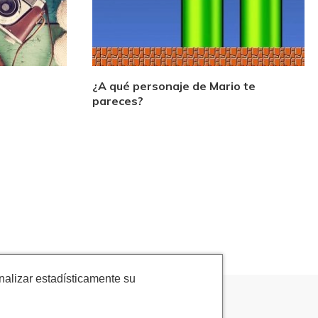
¿A qué personaje de Mario te
pareces?
nalizar estadísticamente su