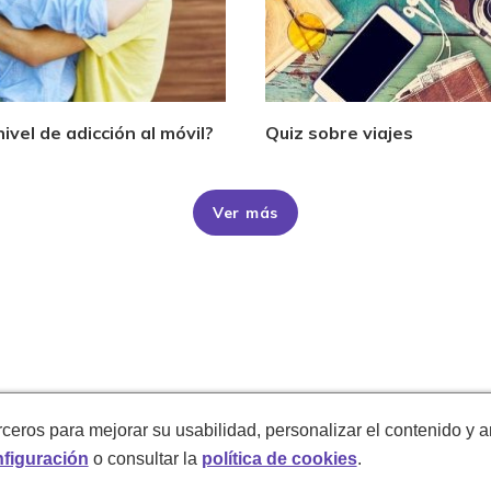
nivel de adicción al móvil?
Quiz sobre viajes
Ver más
rceros para mejorar su usabilidad, personalizar el contenido y a
figuración
o consultar la
política de cookies
.