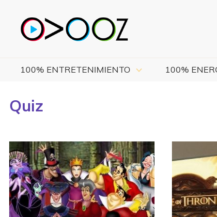
100% ENTRETENIMIENTO
100% ENER
Quiz