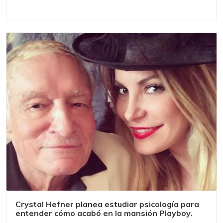
Crystal Hefner planea estudiar psicología para
entender cómo acabó en la mansión Playboy.