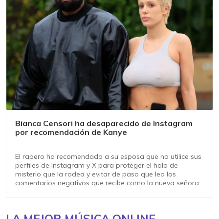
Bianca Censori ha desaparecido de Instagram
por recomendación de Kanye
El rapero ha recomendado a su esposa que no utilice sus
perfiles de Instagram y X para proteger el halo de
misterio que la rodea y evitar de paso que lea los
comentarios negativos que recibe como la nueva señora
West
LA MEJOR MÚSICA ONLINE