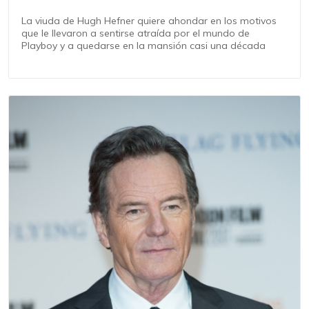
La viuda de Hugh Hefner quiere ahondar en los motivos
que le llevaron a sentirse atraída por el mundo de
Playboy y a quedarse en la mansión casi una década