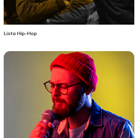
Lista Hip-Hop