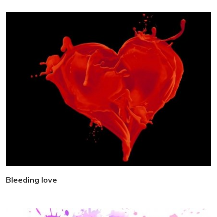
Bleeding love