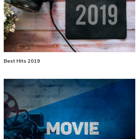
Best Hits 2019