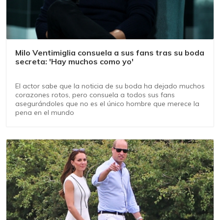
Milo Ventimiglia consuela a sus fans tras su boda
secreta: 'Hay muchos como yo'
El actor sabe que la noticia de su boda ha dejado muchos
corazones rotos, pero consuela a todos sus fans
asegurándoles que no es el único hombre que merece la
pena en el mundo