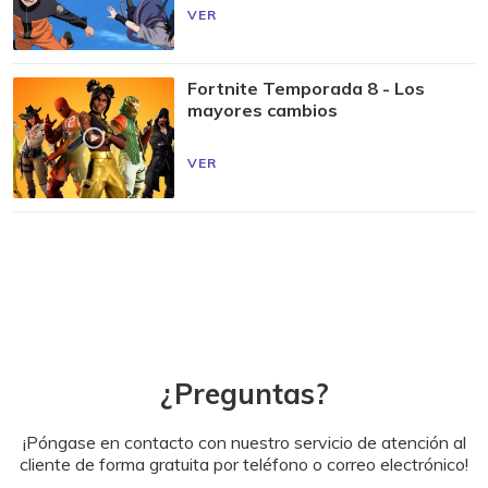
VER
Fortnite Temporada 8 - Los
mayores cambios
VER
¿Preguntas?
¡Póngase en contacto con nuestro servicio de atención al
cliente de forma gratuita por teléfono o correo electrónico!