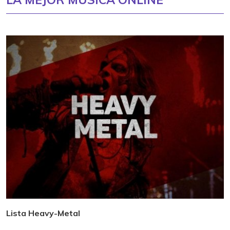
Lista Heavy-Metal