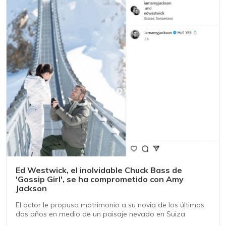
Ed Westwick, el inolvidable Chuck Bass de
'Gossip Girl', se ha comprometido con Amy
Jackson
El actor le propuso matrimonio a su novia de los últimos
dos años en medio de un paisaje nevado en Suiza