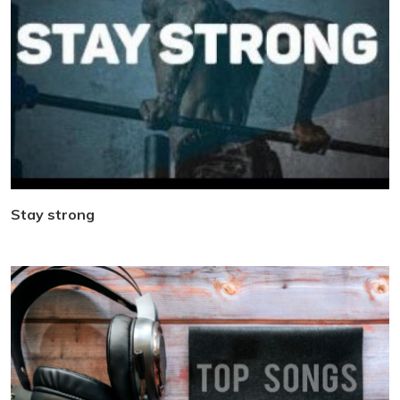
Stay strong