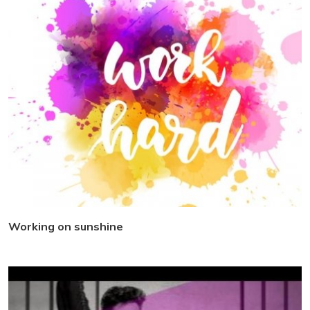
Working on sunshine