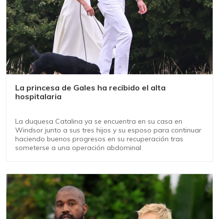
La princesa de Gales ha recibido el alta
hospitalaria
La duquesa Catalina ya se encuentra en su casa en
Windsor junto a sus tres hijos y su esposo para continuar
haciendo buenos progresos en su recuperación tras
someterse a una operación abdominal