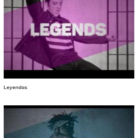
Leyendas