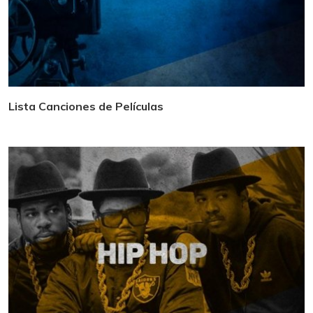
Lista Canciones de Películas