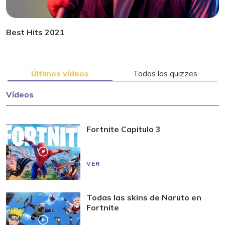
Best Hits 2021
Últimos vídeos
Todos los quizzes
Vídeos
Fortnite Capitulo 3
VER
Todas las skins de Naruto en
Fortnite