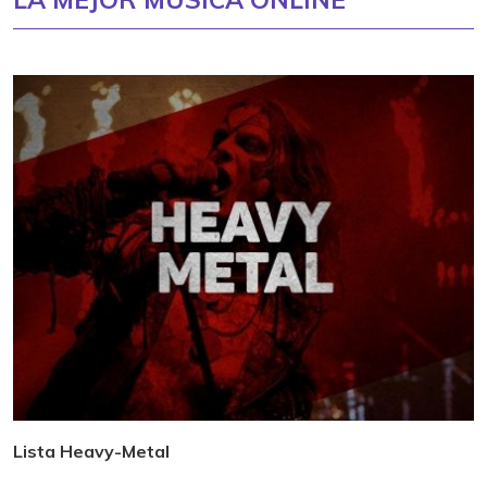
Lista Heavy-Metal