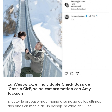
Ed Westwick, el inolvidable Chuck Bass de
'Gossip Girl', se ha comprometido con Amy
Jackson
El actor le propuso matrimonio a su novia de los últimos
dos años en medio de un paisaje nevado en Suiza