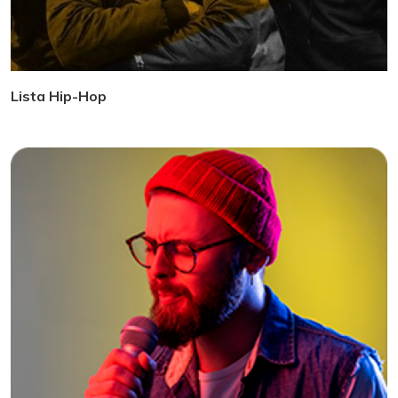
Lista Hip-Hop