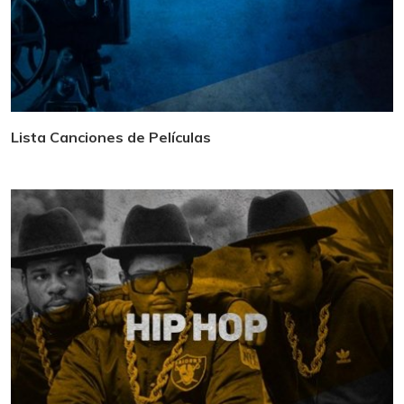
Lista Canciones de Películas