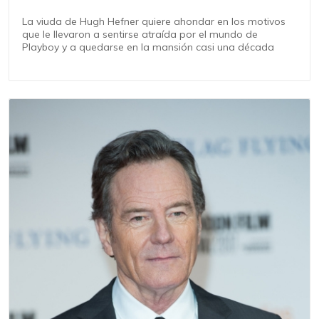
La viuda de Hugh Hefner quiere ahondar en los motivos
que le llevaron a sentirse atraída por el mundo de
Playboy y a quedarse en la mansión casi una década