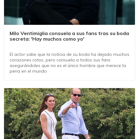
Milo Ventimiglia consuela a sus fans tras su boda
secreta: 'Hay muchos como yo'
El actor sabe que la noticia de su boda ha dejado muchos
corazones rotos, pero consuela a todos sus fans
asegurándoles que no es el único hombre que merece la
pena en el mundo