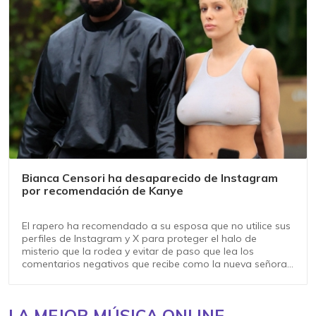
Bianca Censori ha desaparecido de Instagram
por recomendación de Kanye
El rapero ha recomendado a su esposa que no utilice sus
perfiles de Instagram y X para proteger el halo de
misterio que la rodea y evitar de paso que lea los
comentarios negativos que recibe como la nueva señora
West
LA MEJOR MÚSICA ONLINE