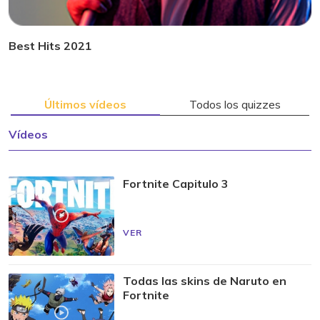
Best Hits 2021
Últimos vídeos
Todos los quizzes
Vídeos
Fortnite Capitulo 3
VER
Todas las skins de Naruto en
Fortnite