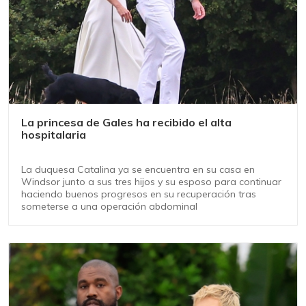
La princesa de Gales ha recibido el alta
hospitalaria
La duquesa Catalina ya se encuentra en su casa en
Windsor junto a sus tres hijos y su esposo para continuar
haciendo buenos progresos en su recuperación tras
someterse a una operación abdominal