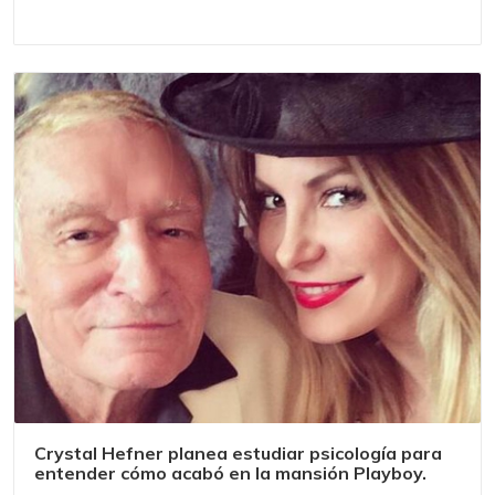
Crystal Hefner planea estudiar psicología para
entender cómo acabó en la mansión Playboy.