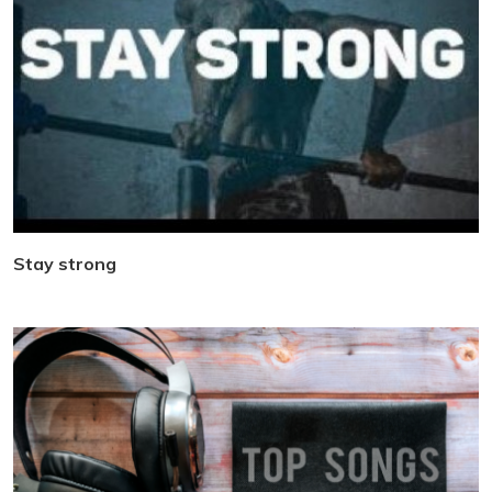
Stay strong