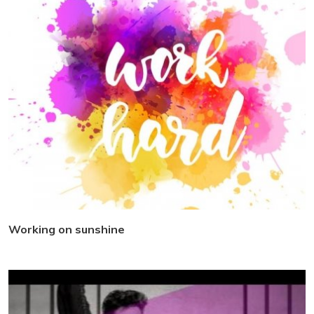
Working on sunshine