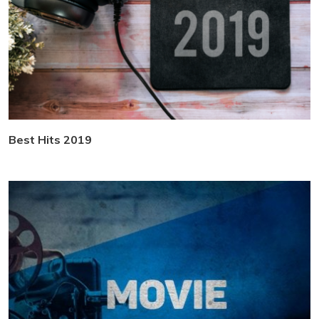
Best Hits 2019