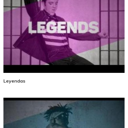
Leyendas