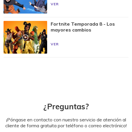
VER
Fortnite Temporada 8 - Los
mayores cambios
VER
¿Preguntas?
¡Póngase en contacto con nuestro servicio de atención al
cliente de forma gratuita por teléfono o correo electrónico!