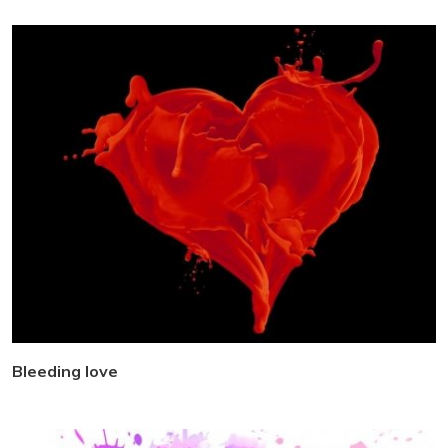
Bleeding love