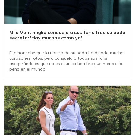
Milo Ventimiglia consuela a sus fans tras su boda
secreta: 'Hay muchos como yo'
El actor sabe que la noticia de su boda ha dejado muchos
corazones rotos, pero consuela a todos sus fans
asegurándoles que no es el único hombre que merece la
pena en el mundo