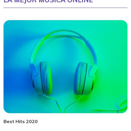
Best Hits 2020