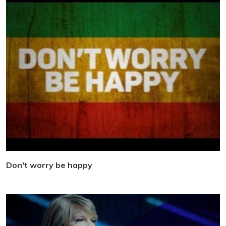
Don't worry be happy