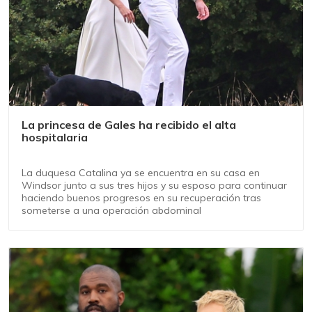
La princesa de Gales ha recibido el alta
hospitalaria
La duquesa Catalina ya se encuentra en su casa en
Windsor junto a sus tres hijos y su esposo para continuar
haciendo buenos progresos en su recuperación tras
someterse a una operación abdominal