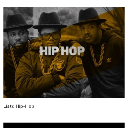
Lista Hip-Hop