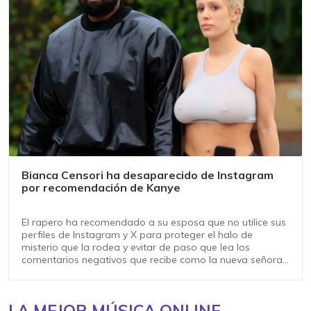
Bianca Censori ha desaparecido de Instagram
por recomendación de Kanye
El rapero ha recomendado a su esposa que no utilice sus
perfiles de Instagram y X para proteger el halo de
misterio que la rodea y evitar de paso que lea los
comentarios negativos que recibe como la nueva señora
West
LA MEJOR MÚSICA ONLINE