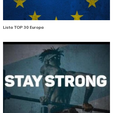
Lista TOP 30 Europa