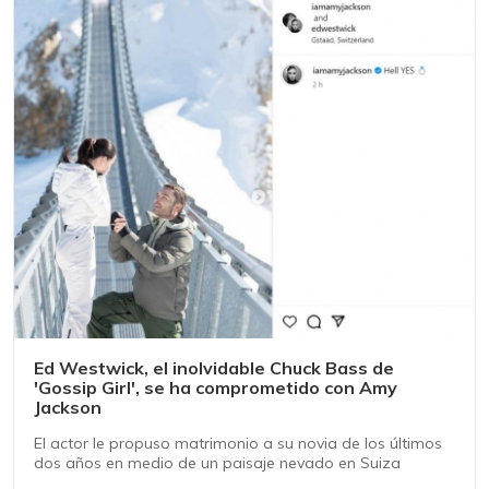
Ed Westwick, el inolvidable Chuck Bass de
'Gossip Girl', se ha comprometido con Amy
Jackson
El actor le propuso matrimonio a su novia de los últimos
dos años en medio de un paisaje nevado en Suiza