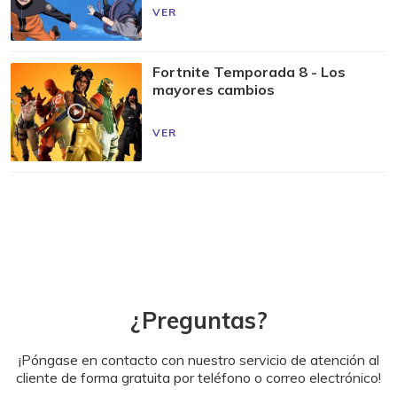
VER
Fortnite Temporada 8 - Los
mayores cambios
VER
¿Preguntas?
¡Póngase en contacto con nuestro servicio de atención al
cliente de forma gratuita por teléfono o correo electrónico!