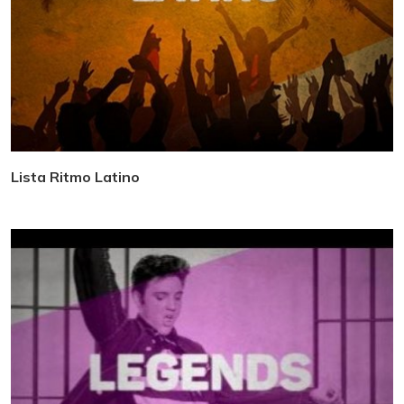
Lista Ritmo Latino