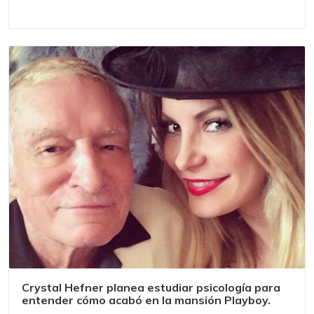
Crystal Hefner planea estudiar psicología para
entender cómo acabó en la mansión Playboy.