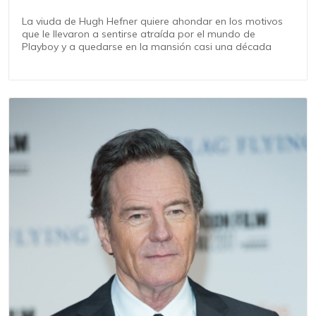
La viuda de Hugh Hefner quiere ahondar en los motivos
que le llevaron a sentirse atraída por el mundo de
Playboy y a quedarse en la mansión casi una década