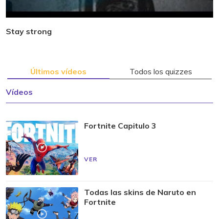
Stay strong
Últimos vídeos
Todos los quizzes
Vídeos
Fortnite Capitulo 3
VER
Todas las skins de Naruto en
Fortnite