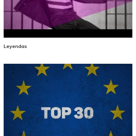
Leyendas