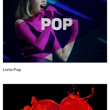
Lista Pop