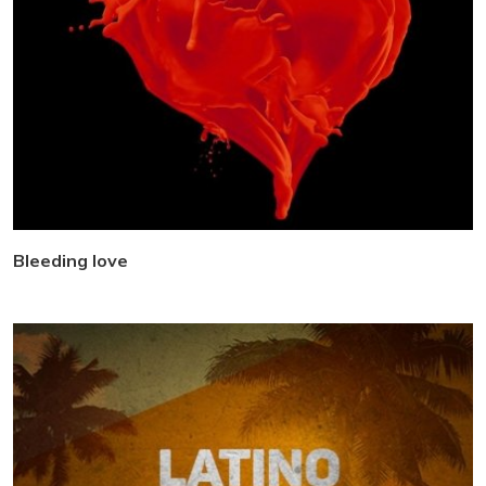
Bleeding love