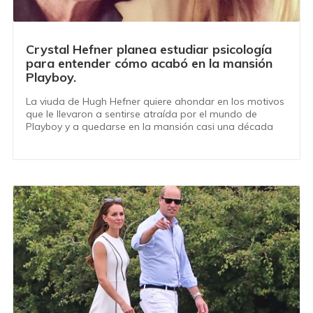
Crystal Hefner planea estudiar psicología
para entender cómo acabó en la mansión
Playboy.
La viuda de Hugh Hefner quiere ahondar en los motivos
que le llevaron a sentirse atraída por el mundo de
Playboy y a quedarse en la mansión casi una década