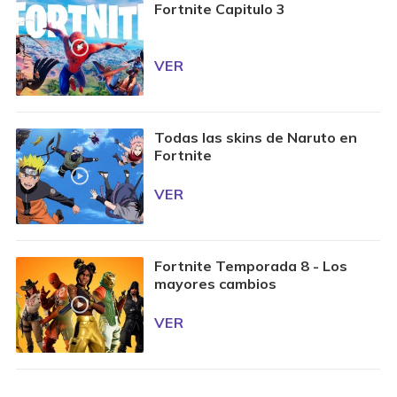
Fortnite Capitulo 3
VER
Todas las skins de Naruto en
Fortnite
VER
Fortnite Temporada 8 - Los
mayores cambios
VER