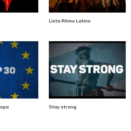
Lista Ritmo Latino
ropa
Stay strong