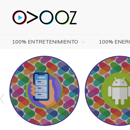
100% ENTRETENIMIENTO
100% ENER