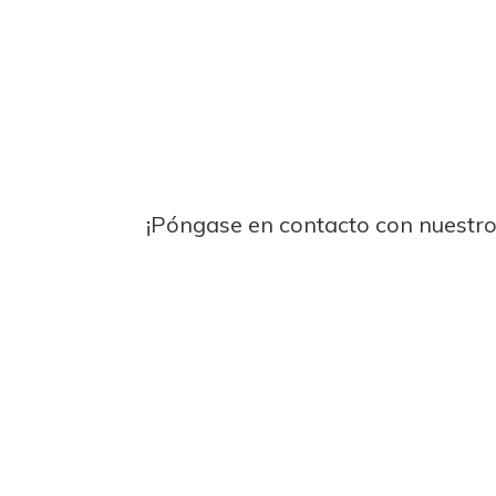
¡Póngase en contacto con nuestro s