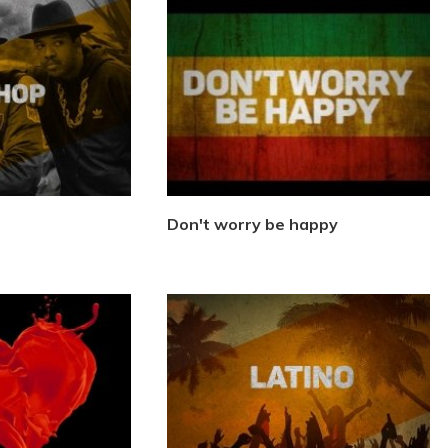
Don't worry be happy