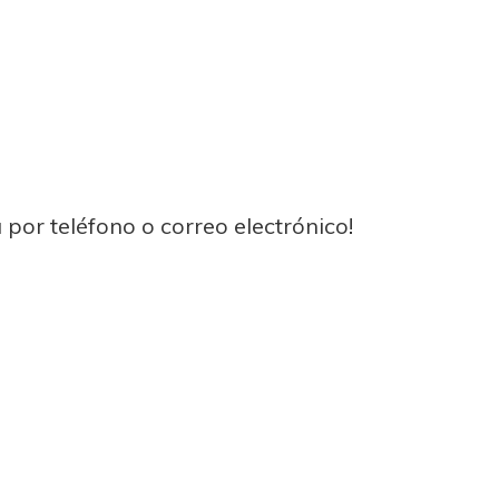
 por teléfono o correo electrónico!