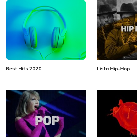
Best Hits 2020
Lista Hip-Hop