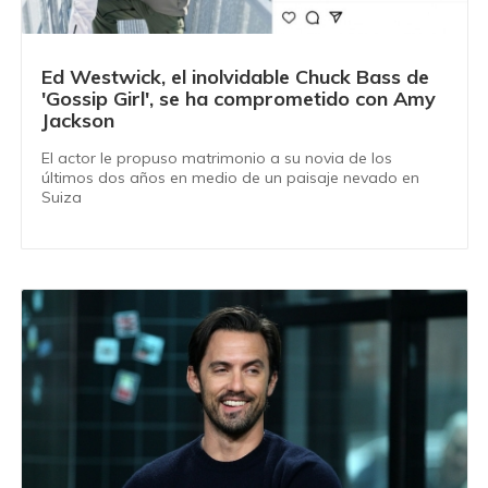
Ed Westwick, el inolvidable Chuck Bass de
'Gossip Girl', se ha comprometido con Amy
Jackson
El actor le propuso matrimonio a su novia de los
últimos dos años en medio de un paisaje nevado en
Suiza