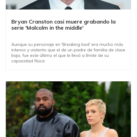
Bryan Cranston casi muere grabando la
serie 'Malcolm in the middle'
Aunque su personaje en 'Breaking bad' era mucho más
intenso y violento que el de un padre de familia de clase
baja, fue este último el que le llevó a límite de su
capacidad física