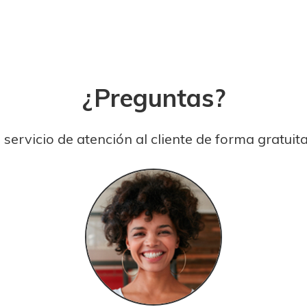
¿Preguntas?
ervicio de atención al cliente de forma gratuita