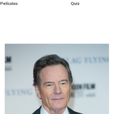
Películas
Quiz