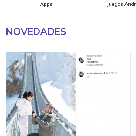
Apps
Juegos Andr
NOVEDADES