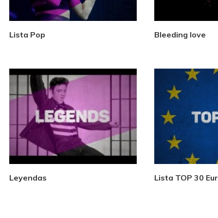
Lista Pop
Bleeding love
Leyendas
Lista TOP 30 Eu