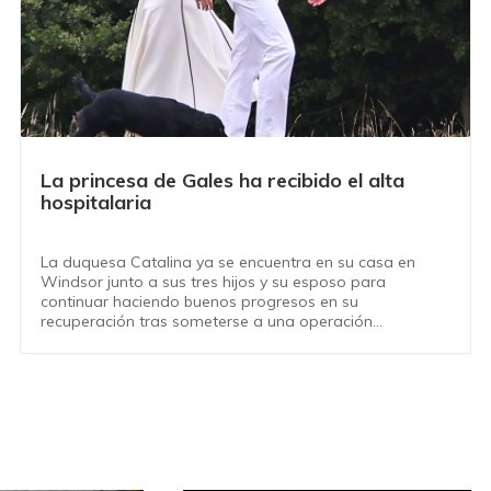
La princesa de Gales ha recibido el alta
hospitalaria
La duquesa Catalina ya se encuentra en su casa en
Windsor junto a sus tres hijos y su esposo para
continuar haciendo buenos progresos en su
recuperación tras someterse a una operación
abdominal