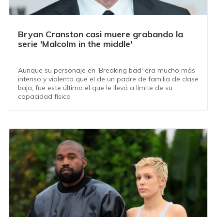
Bryan Cranston casi muere grabando la
serie 'Malcolm in the middle'
Aunque su personaje en 'Breaking bad' era mucho más
intenso y violento que el de un padre de familia de clase
baja, fue este último el que le llevó a límite de su
capacidad física