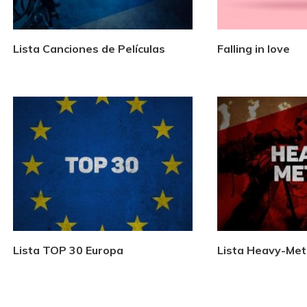
Lista Canciones de Películas
Falling in love
Lista TOP 30 Europa
Lista Heavy-Met