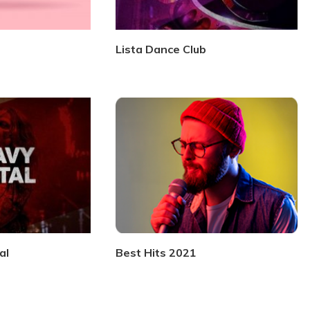
Lista Dance Club
al
Best Hits 2021