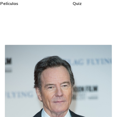
Películas
Quiz