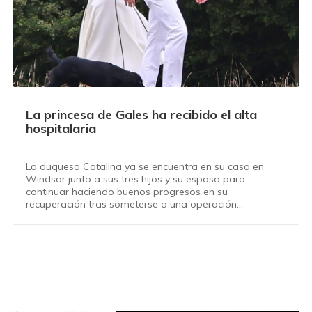
La princesa de Gales ha recibido el alta
hospitalaria
La duquesa Catalina ya se encuentra en su casa en
Windsor junto a sus tres hijos y su esposo para
continuar haciendo buenos progresos en su
recuperación tras someterse a una operación
abdominal