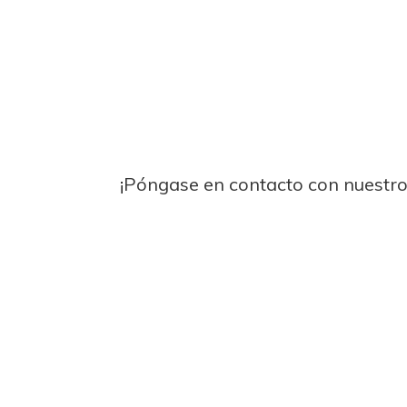
¡Póngase en contacto con nuestro s