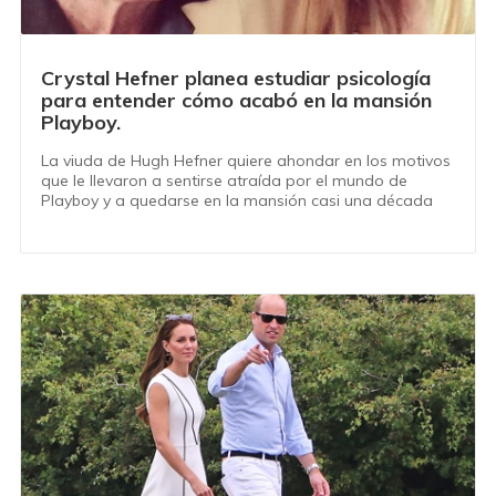
Crystal Hefner planea estudiar psicología
para entender cómo acabó en la mansión
Playboy.
La viuda de Hugh Hefner quiere ahondar en los motivos
que le llevaron a sentirse atraída por el mundo de
Playboy y a quedarse en la mansión casi una década