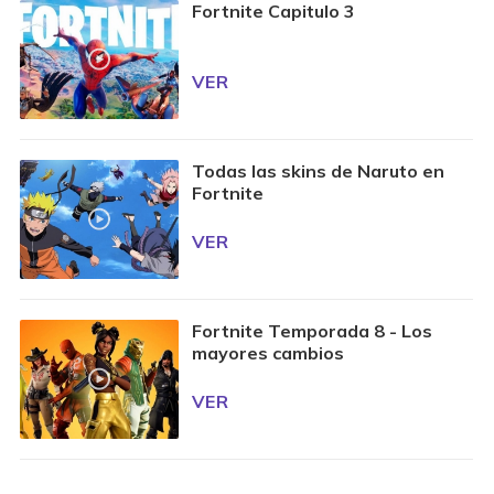
Fortnite Capitulo 3
VER
Todas las skins de Naruto en
Fortnite
VER
Fortnite Temporada 8 - Los
mayores cambios
VER