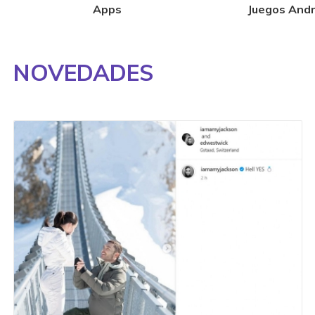
Apps
Juegos Andr
NOVEDADES