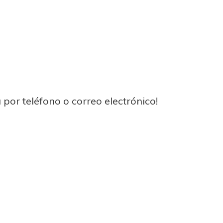
 por teléfono o correo electrónico!