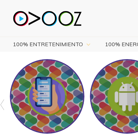
100% ENTRETENIMIENTO
100% ENER