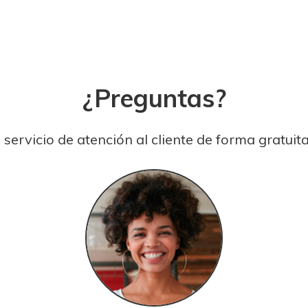
¿Preguntas?
ervicio de atención al cliente de forma gratuita