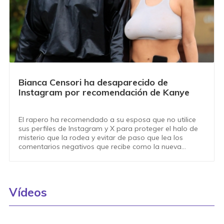
Bianca Censori ha desaparecido de
Instagram por recomendación de Kanye
El rapero ha recomendado a su esposa que no utilice
sus perfiles de Instagram y X para proteger el halo de
misterio que la rodea y evitar de paso que lea los
comentarios negativos que recibe como la nueva
señora West
Vídeos