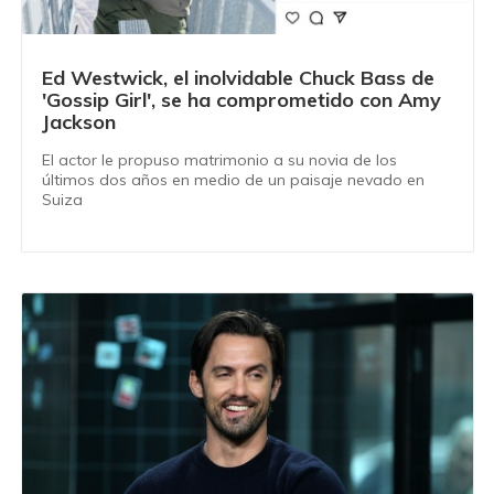
Ed Westwick, el inolvidable Chuck Bass de
'Gossip Girl', se ha comprometido con Amy
Jackson
El actor le propuso matrimonio a su novia de los
últimos dos años en medio de un paisaje nevado en
Suiza