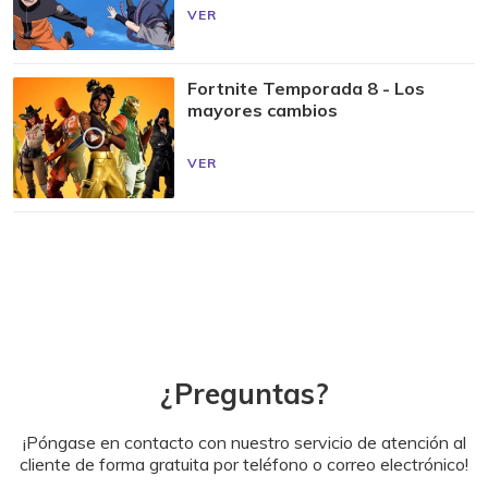
VER
Fortnite Temporada 8 - Los
mayores cambios
VER
¿Preguntas?
¡Póngase en contacto con nuestro servicio de atención al
cliente de forma gratuita por teléfono o correo electrónico!