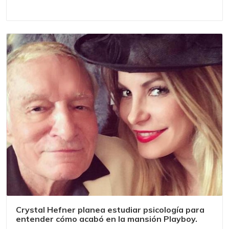
Crystal Hefner planea estudiar psicología para
entender cómo acabó en la mansión Playboy.