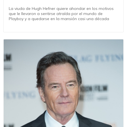
La viuda de Hugh Hefner quiere ahondar en los motivos
que le llevaron a sentirse atraída por el mundo de
Playboy y a quedarse en la mansión casi una década