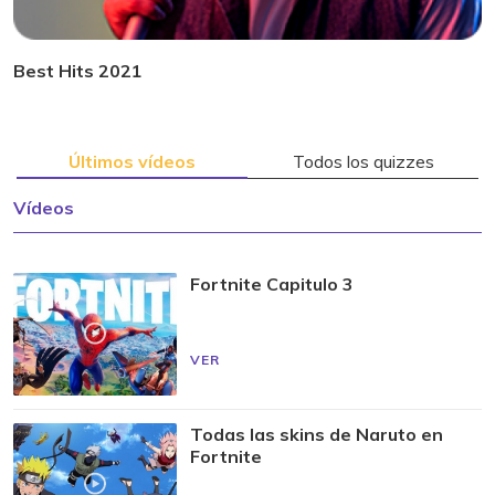
Best Hits 2021
Últimos vídeos
Todos los quizzes
Vídeos
Fortnite Capitulo 3
VER
Todas las skins de Naruto en
Fortnite