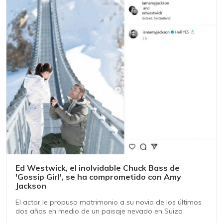
Ed Westwick, el inolvidable Chuck Bass de
'Gossip Girl', se ha comprometido con Amy
Jackson
El actor le propuso matrimonio a su novia de los últimos
dos años en medio de un paisaje nevado en Suiza