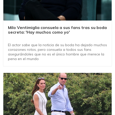
Milo Ventimiglia consuela a sus fans tras su boda
secreta: 'Hay muchos como yo'
El actor sabe que la noticia de su boda ha dejado muchos
corazones rotos, pero consuela a todos sus fans
asegurándoles que no es el único hombre que merece la
pena en el mundo