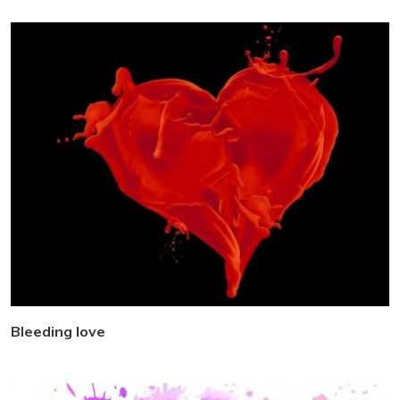
Bleeding love