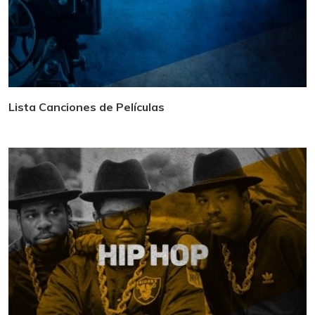
Lista Canciones de Películas