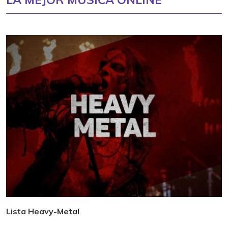
Lista Heavy-Metal