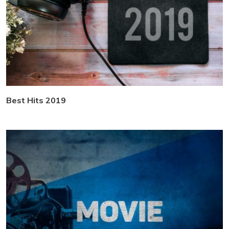
Best Hits 2019