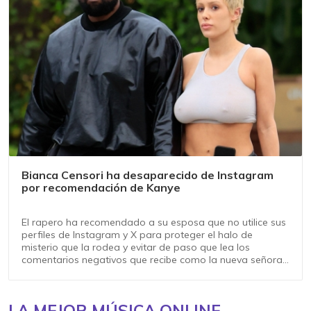
Bianca Censori ha desaparecido de Instagram
por recomendación de Kanye
El rapero ha recomendado a su esposa que no utilice sus
perfiles de Instagram y X para proteger el halo de
misterio que la rodea y evitar de paso que lea los
comentarios negativos que recibe como la nueva señora
West
LA MEJOR MÚSICA ONLINE