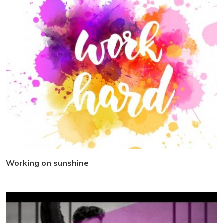
Working on sunshine