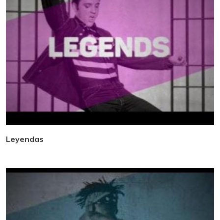
Leyendas