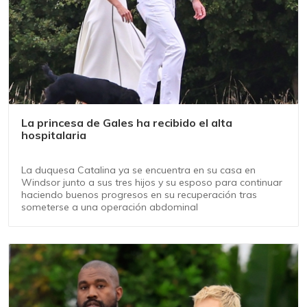
La princesa de Gales ha recibido el alta
hospitalaria
La duquesa Catalina ya se encuentra en su casa en
Windsor junto a sus tres hijos y su esposo para continuar
haciendo buenos progresos en su recuperación tras
someterse a una operación abdominal