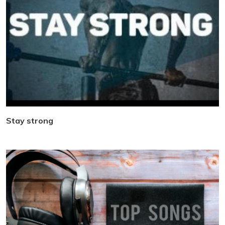
Stay strong