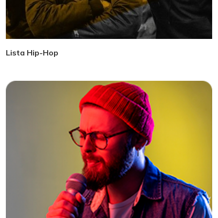
Lista Hip-Hop