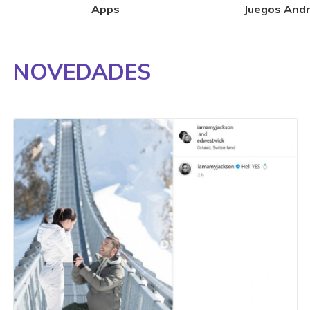
Apps
Juegos Andr
NOVEDADES