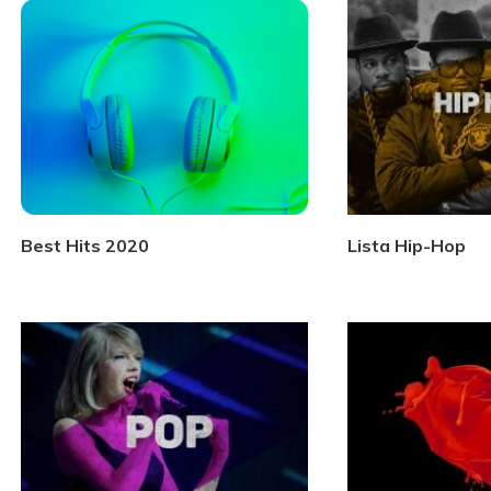
Best Hits 2020
Lista Hip-Hop