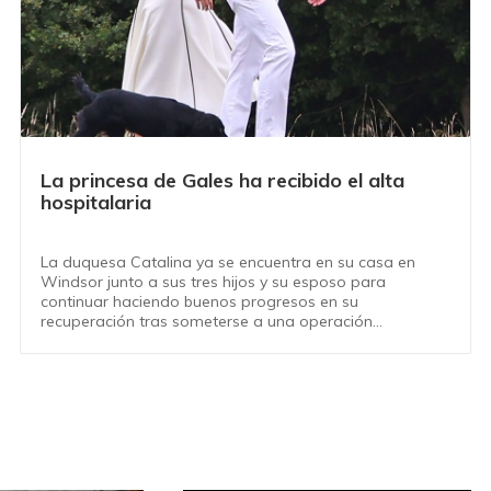
La princesa de Gales ha recibido el alta
hospitalaria
La duquesa Catalina ya se encuentra en su casa en
Windsor junto a sus tres hijos y su esposo para
continuar haciendo buenos progresos en su
recuperación tras someterse a una operación
abdominal