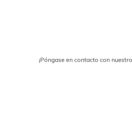
¡Póngase en contacto con nuestro s