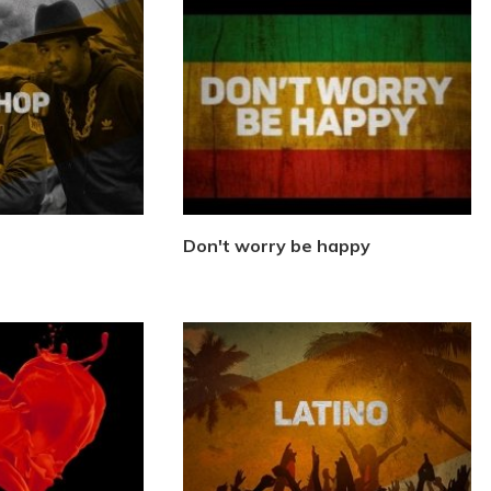
Don't worry be happy