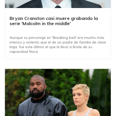
Bryan Cranston casi muere grabando la
serie 'Malcolm in the middle'
Aunque su personaje en 'Breaking bad' era mucho más
intenso y violento que el de un padre de familia de clase
baja, fue este último el que le llevó a límite de su
capacidad física