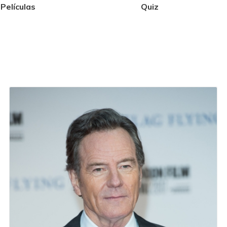
Películas
Quiz