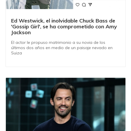
Ed Westwick, el inolvidable Chuck Bass de
'Gossip Girl', se ha comprometido con Amy
Jackson
El actor le propuso matrimonio a su novia de los
últimos dos años en medio de un paisaje nevado en
Suiza