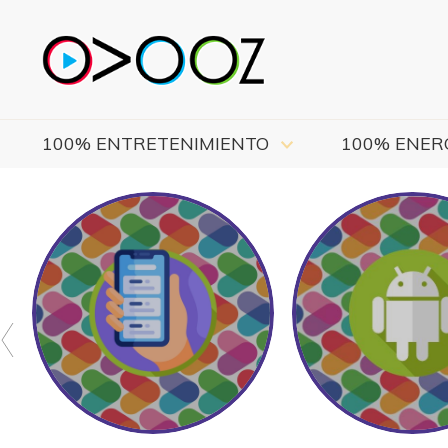
100% ENTRETENIMIENTO
100% ENER