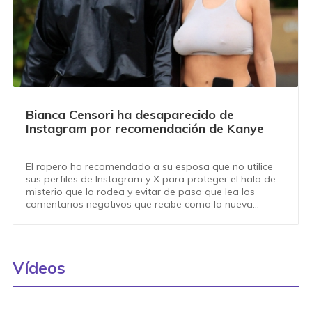
Bianca Censori ha desaparecido de
Instagram por recomendación de Kanye
El rapero ha recomendado a su esposa que no utilice
sus perfiles de Instagram y X para proteger el halo de
misterio que la rodea y evitar de paso que lea los
comentarios negativos que recibe como la nueva
señora West
Vídeos