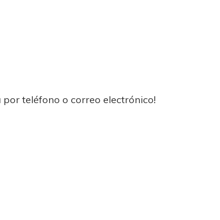
 por teléfono o correo electrónico!