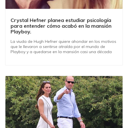
Crystal Hefner planea estudiar psicología
para entender cómo acabó en la mansión
Playboy.
La viuda de Hugh Hefner quiere ahondar en los motivos
que le llevaron a sentirse atraída por el mundo de
Playboy y a quedarse en la mansión casi una década