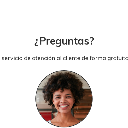
¿Preguntas?
ervicio de atención al cliente de forma gratuita