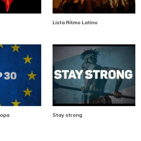
Lista Ritmo Latino
ropa
Stay strong