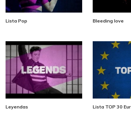
Lista Pop
Bleeding love
Leyendas
Lista TOP 30 Eu