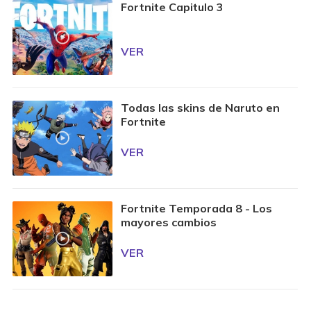
Fortnite Capitulo 3
VER
Todas las skins de Naruto en
Fortnite
VER
Fortnite Temporada 8 - Los
mayores cambios
VER