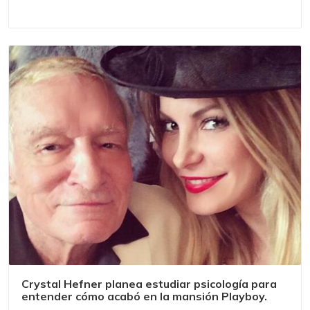
Crystal Hefner planea estudiar psicología para
entender cómo acabó en la mansión Playboy.