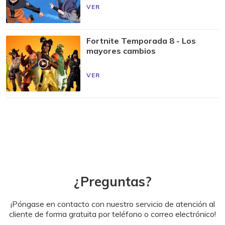
VER
Fortnite Temporada 8 - Los
mayores cambios
VER
¿Preguntas?
¡Póngase en contacto con nuestro servicio de atención al
cliente de forma gratuita por teléfono o correo electrónico!