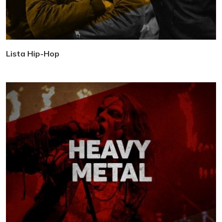
Lista Hip-Hop