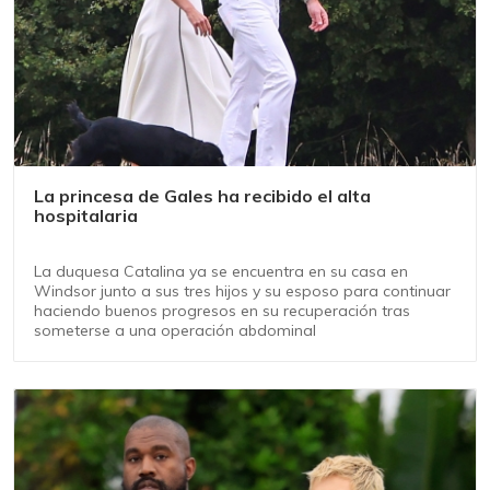
La princesa de Gales ha recibido el alta
hospitalaria
La duquesa Catalina ya se encuentra en su casa en
Windsor junto a sus tres hijos y su esposo para continuar
haciendo buenos progresos en su recuperación tras
someterse a una operación abdominal