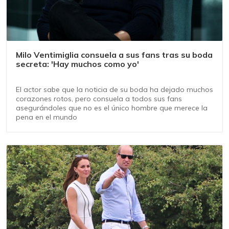
Milo Ventimiglia consuela a sus fans tras su boda
secreta: 'Hay muchos como yo'
El actor sabe que la noticia de su boda ha dejado muchos
corazones rotos, pero consuela a todos sus fans
asegurándoles que no es el único hombre que merece la
pena en el mundo