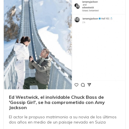
Ed Westwick, el inolvidable Chuck Bass de
'Gossip Girl', se ha comprometido con Amy
Jackson
El actor le propuso matrimonio a su novia de los últimos
dos años en medio de un paisaje nevado en Suiza