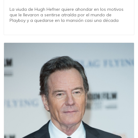
La viuda de Hugh Hefner quiere ahondar en los motivos
que le llevaron a sentirse atraída por el mundo de
Playboy y a quedarse en la mansión casi una década