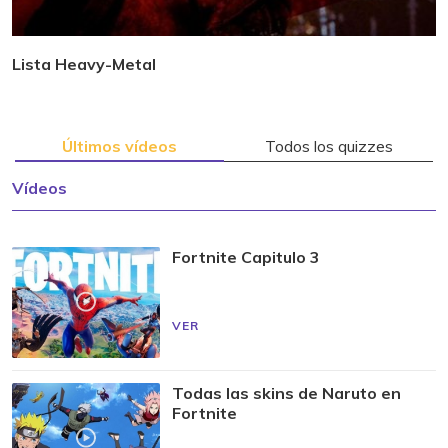
Lista Heavy-Metal
Últimos vídeos
Todos los quizzes
Vídeos
Fortnite Capitulo 3
VER
Todas las skins de Naruto en
Fortnite