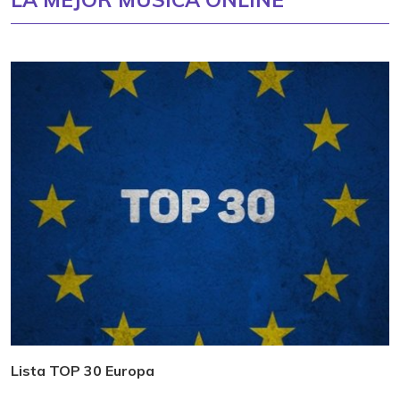
Lista TOP 30 Europa