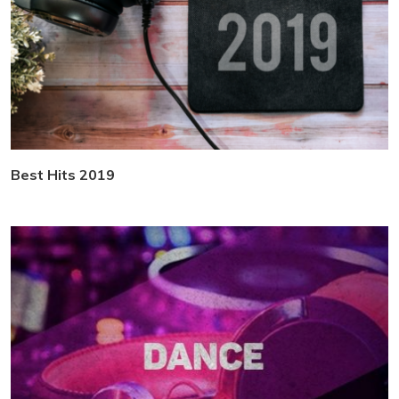
Best Hits 2019