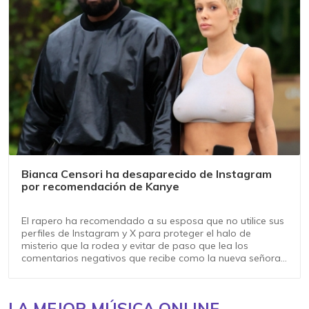
Bianca Censori ha desaparecido de Instagram
por recomendación de Kanye
El rapero ha recomendado a su esposa que no utilice sus
perfiles de Instagram y X para proteger el halo de
misterio que la rodea y evitar de paso que lea los
comentarios negativos que recibe como la nueva señora
West
LA MEJOR MÚSICA ONLINE