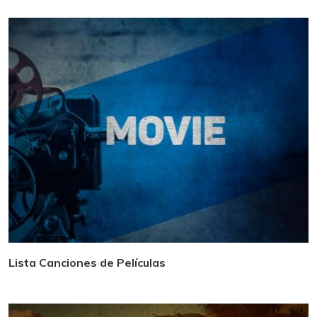
Lista Canciones de Películas