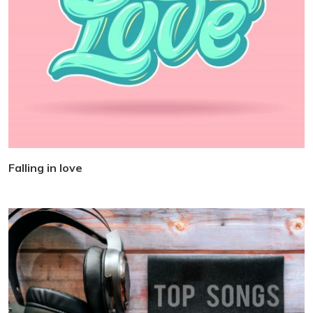
Falling in love