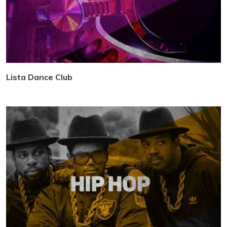
Lista Dance Club