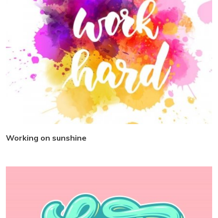
Working on sunshine