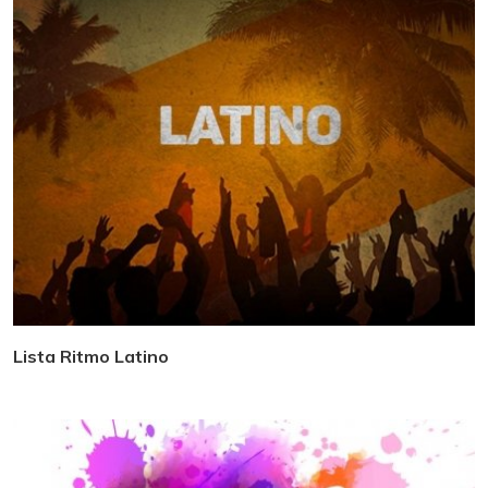
Lista Ritmo Latino